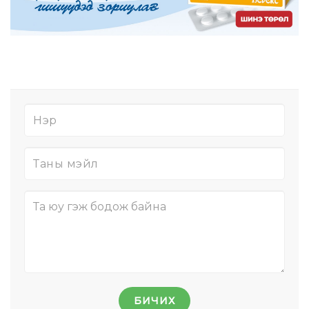
БИЧИХ