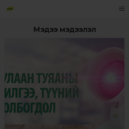
Мэдээ мэдээлэл